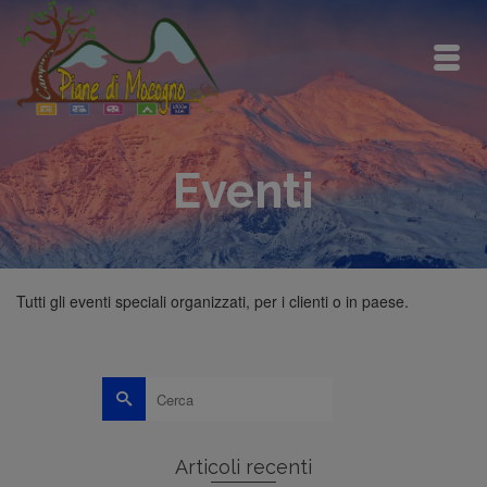
Eventi
Tutti gli eventi speciali organizzati, per i clienti o in paese.
Cerca
per:
Articoli recenti